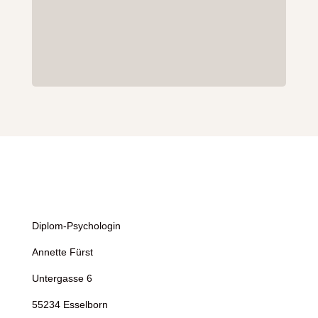
Diplom-Psychologin
Annette Fürst
Untergasse 6
55234 Esselborn