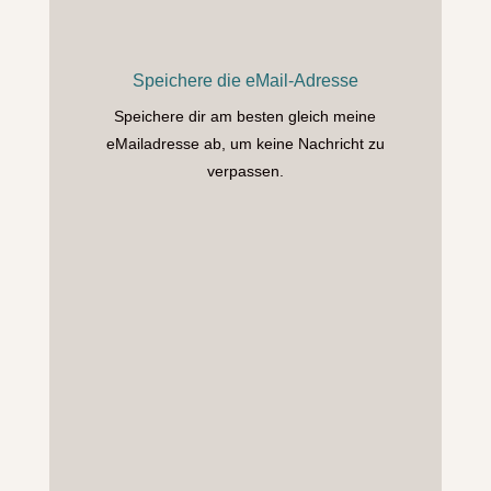
Speichere die eMail-Adresse
Speichere dir am besten gleich meine
eMailadresse ab, um keine Nachricht zu
verpassen.