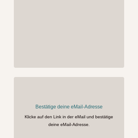
Bestätige deine eMail-Adresse
Klicke auf den Link in der eMail und bestätige
deine eMail-Adresse.