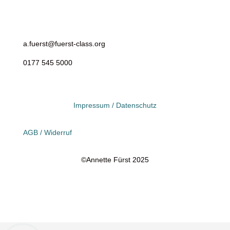
a.fuerst@fuerst-class.org
0177 545 5000
Impressum / Datenschutz
AGB / Widerruf
©Annette Fürst 2025