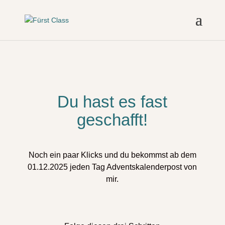
Du hast es fast
geschafft!
Noch ein paar Klicks und du bekommst ab dem
01.12.2025 jeden Tag Adventskalenderpost von
mir.