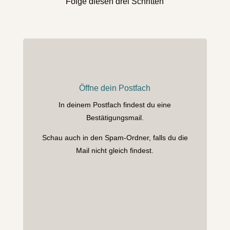
Folge diesen drei Schritten
Öffne dein Postfach
In deinem Postfach findest du eine
Bestätigungsmail.
Schau auch in den Spam-Ordner, falls du die
Mail nicht gleich findest.